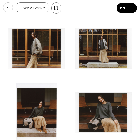
WMV FW25