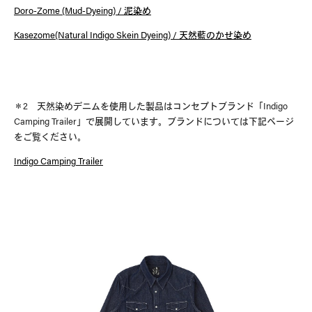
#日本で見つけた調和
#Product Introspection
Doro-Zome (Mud-Dyeing) / 泥染め
Kasezome(Natural Indigo Skein Dyeing) / 天然藍のかせ染め
＊
2
天然染めデニムを使用した製品はコンセプトブランド「
Indigo
Camping Trailer
」で展開しています。ブランドについては下記ページ
をご覧ください。
Indigo Camping Trailer